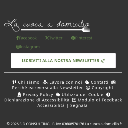
Facebook
Twitter
Pinterest
Instagram
ISCRIVITI ALLA NOSTRA NEWSLETTER
Chi siamo
Lavora con noi
Contatti
Perché iscriversi alla Newsletter
Copyright
Privacy Policy
Utilizzo dei Cookie
Dichiarazione di Accessibilità
Modulo di Feedback
Accessibilità | Segnala
© 2026 S-D CONSULTING - P. IVA 03608570176 La cuoca a domicilio è