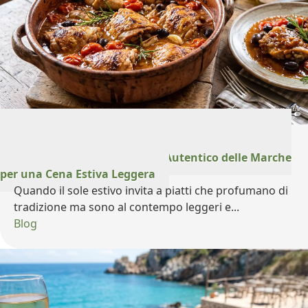
28 Luglio 2026
Pollo in Potacchio: Il Gusto Autentico delle Marche
per una Cena Estiva Leggera
Quando il sole estivo invita a piatti che profumano di
tradizione ma sono al contempo leggeri e...
Blog