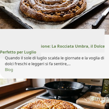
31 Luglio 2026
Un Morso di Tradizione: La Rocciata Umbra, il Dolce
Perfetto per Luglio
Quando il sole di luglio scalda le giornate e la voglia di
dolci freschi e leggeri si fa sentire,...
Blog