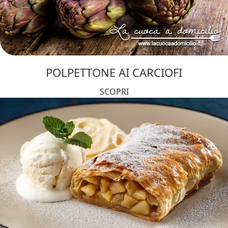
POLPETTONE AI CARCIOFI
SCOPRI