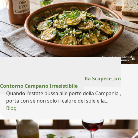
24 Luglio 2026
Profumo d'Estate: Le Zucchine alla Scapece, un
Contorno Campano Irresistibile
Quando l'estate bussa alle porte della Campania ,
porta con sé non solo il calore del sole e la...
Blog