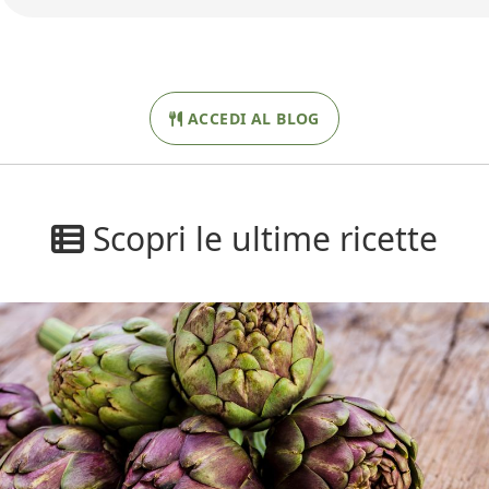
ACCEDI AL BLOG
Scopri le ultime ricette