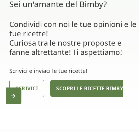
Sei un'amante del Bimby?
Condividi con noi le tue opinioni e le
tue ricette!
Curiosa tra le nostre proposte e
fanne altrettante! Ti aspettiamo!
Scrivici e inviaci le tue ricette!
SCRIVICI
SCOPRI LE RICETTE BIMBY