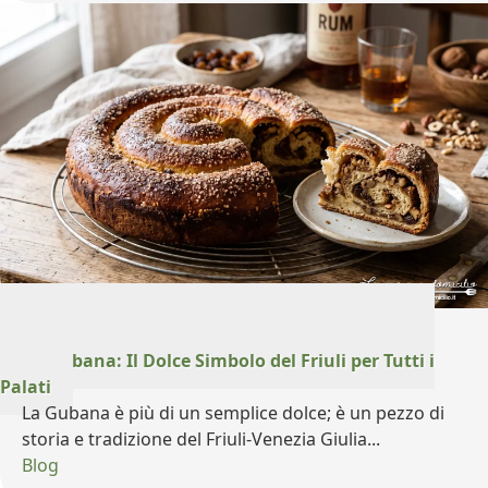
20 Luglio 2026
La Gubana: Il Dolce Simbolo del Friuli per Tutti i
Palati
La Gubana è più di un semplice dolce; è un pezzo di
storia e tradizione del Friuli-Venezia Giulia...
Blog