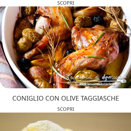
SCOPRI
CONIGLIO CON OLIVE TAGGIASCHE
SCOPRI