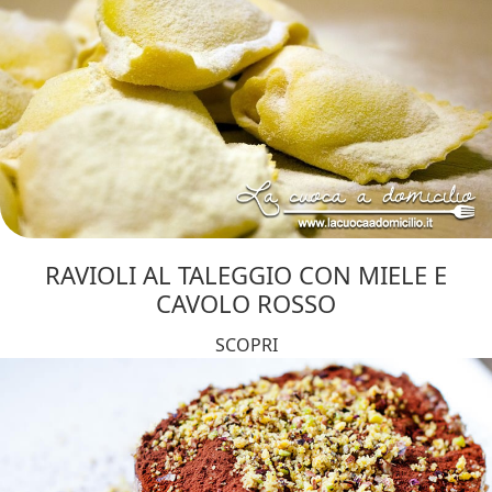
RAVIOLI AL TALEGGIO CON MIELE E
CAVOLO ROSSO
SCOPRI