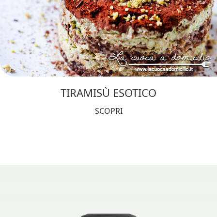
TIRAMISÙ ESOTICO
SCOPRI