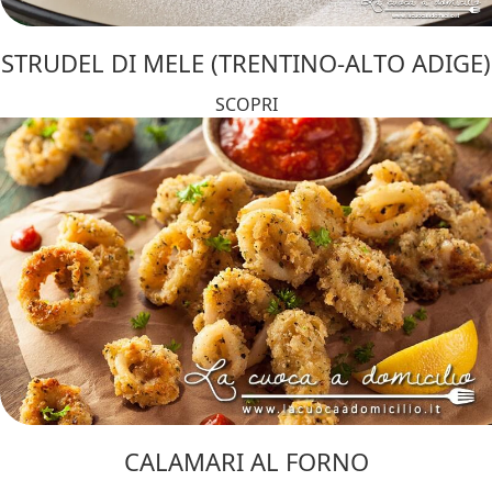
STRUDEL DI MELE (TRENTINO-ALTO ADIGE)
SCOPRI
CALAMARI AL FORNO