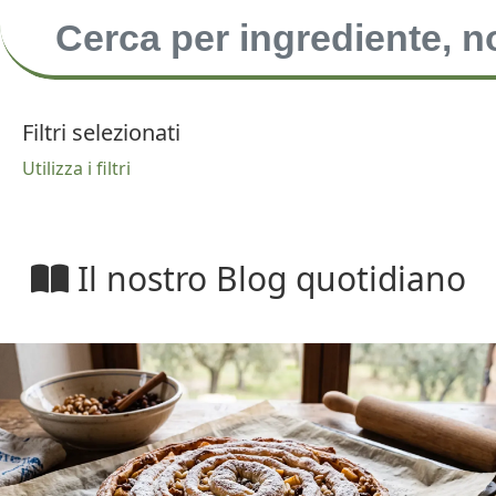
Filtri selezionati
Utilizza i filtri
Il nostro Blog quotidiano