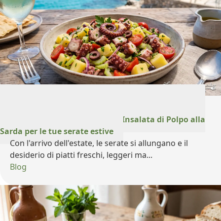
27 Luglio 2026
Un tuffo nel Mediterraneo: l'Insalata di Polpo alla
Sarda per le tue serate estive
Con l'arrivo dell'estate, le serate si allungano e il
desiderio di piatti freschi, leggeri ma...
Blog