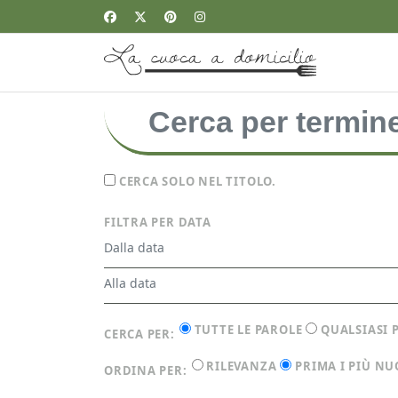
CERCA SOLO NEL TITOLO.
FILTRA PER DATA
TUTTE LE PAROLE
QUALSIASI 
CERCA PER:
RILEVANZA
PRIMA I PIÙ NU
ORDINA PER: