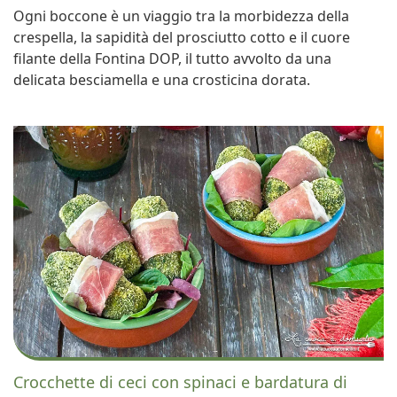
Ogni boccone è un viaggio tra la morbidezza della
crespella, la sapidità del prosciutto cotto e il cuore
filante della Fontina DOP, il tutto avvolto da una
delicata besciamella e una crosticina dorata.
Crocchette di ceci con spinaci e bardatura di