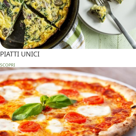
PIATTI UNICI
SCOPRI