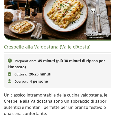
Crespelle alla Valdostana (Valle d'Aosta)
45 minuti (più 30 minuti di riposo per
Preparazione:
l'impasto)
20-25 minuti
Cottura:
4 persone
Dosi per:
Un classico intramontabile della cucina valdostana, le
Crespelle alla Valdostana sono un abbraccio di sapori
autentici e montani, perfette per un pranzo festivo o
una cena confortante.