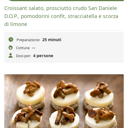
Croissant salato, prosciutto crudo San Daniele
D.O.P., pomodorini confit, stracciatella e scorza
di limone
25 minuti
Preparazione:
--
Cottura:
4 persone
Dosi per: