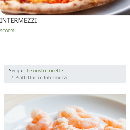
INTERMEZZI
SCOPRI
Sei qui:
Le nostre ricette
Piatti Unici e Intermezzi