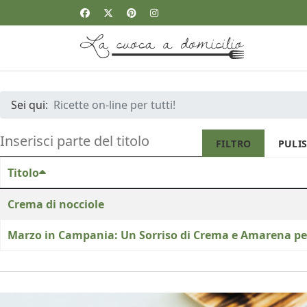
Sei qui:
Ricette on-line per tutti!
INSERISCI PARTE DEL TITOLO
FILTRO
PULIS
Titolo
Crema di nocciole
Marzo in Campania: Un Sorriso di Crema e Amarena per