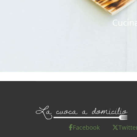
Cucina
Facebook
Twitte