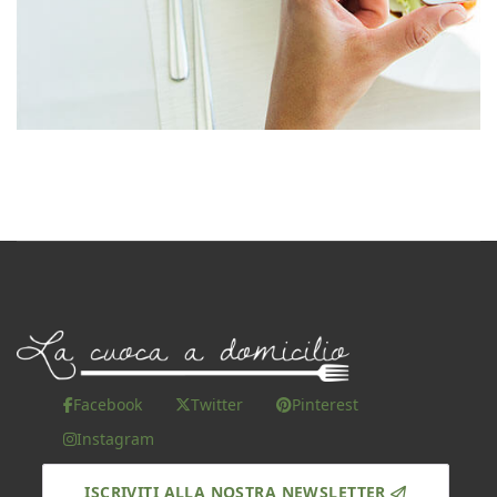
Facebook
Twitter
Pinterest
Instagram
ISCRIVITI ALLA NOSTRA NEWSLETTER