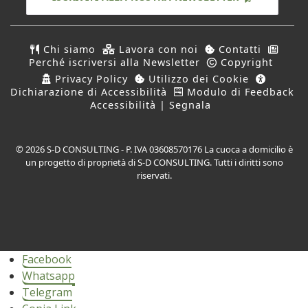
Chi siamo
Lavora con noi
Contatti
Perché iscriversi alla Newsletter
Copyright
Privacy Policy
Utilizzo dei Cookie
Dichiarazione di Accessibilità
Modulo di Feedback
Accessibilità | Segnala
© 2026 S-D CONSULTING - P. IVA 03608570176 La cuoca a domicilio è
un progetto di proprietà di S-D CONSULTING. Tutti i diritti sono
riservati.
Facebook
Whatsapp
Telegram