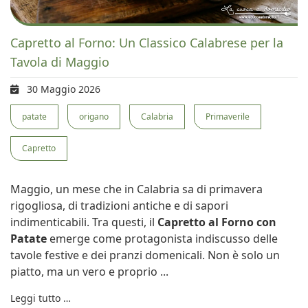
Capretto al Forno: Un Classico Calabrese per la
Tavola di Maggio
30 Maggio 2026
patate
origano
Calabria
Primaverile
Capretto
Maggio, un mese che in Calabria sa di primavera
rigogliosa, di tradizioni antiche e di sapori
indimenticabili. Tra questi, il
Capretto al Forno con
Patate
emerge come protagonista indiscusso delle
tavole festive e dei pranzi domenicali. Non è solo un
piatto, ma un vero e proprio ...
Leggi tutto …