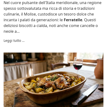
Nel cuore pulsante dell'Italia meridionale, una regione
spesso sottovalutata ma ricca di storia e tradizioni
culinarie, il Molise, custodisce un tesoro dolce che
incanta i palati da generazioni: le
Ferratelle
. Questi
deliziosi biscotti a cialda, noti anche come cancelle o
neole a...
Leggi tutto …