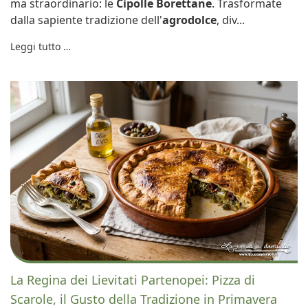
ma straordinario: le
Cipolle Borettane
. Trasformate
dalla sapiente tradizione dell'
agrodolce
, div...
Leggi tutto …
La Regina dei Lievitati Partenopei: Pizza di
Scarole, il Gusto della Tradizione in Primavera