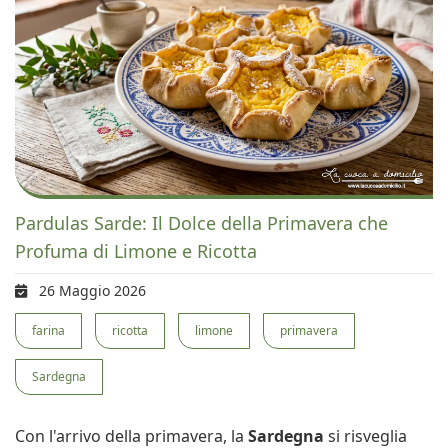
Pardulas Sarde: Il Dolce della Primavera che
Profuma di Limone e Ricotta
26 Maggio 2026
farina
ricotta
limone
primavera
Sardegna
Con l'arrivo della primavera, la
Sardegna
si risveglia