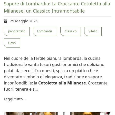
Sapore di Lombardia: La Croccante Cotoletta alla
Milanese, un Classico Intramontabile
25 Maggio 2026
pangrattato
Lombardia
Classico
Vitello
Uovo
Nel cuore della fertile pianura lombarda, la cucina
tradizionale vanta tesori gastronomici che deliziano
palati da secoli. Tra questi, spicca un piatto che è
diventato simbolo di eleganza, tradizione e sapore
inconfondibile: la
Cotoletta alla Milanese
. Croccante
fuori, tenera e s...
Leggi tutto …