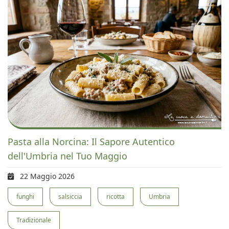
Pasta alla Norcina: Il Sapore Autentico
dell'Umbria nel Tuo Maggio
22 Maggio 2026
funghi
salsiccia
ricotta
Umbria
Tradizionale