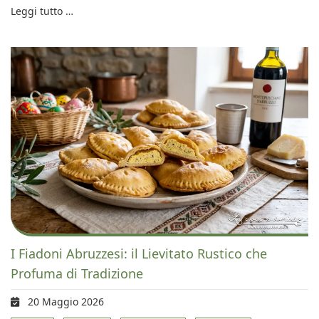
Leggi tutto …
I Fiadoni Abruzzesi: il Lievitato Rustico che
Profuma di Tradizione
20 Maggio 2026