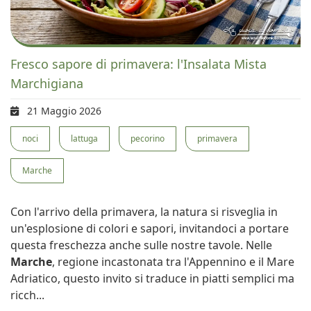
Fresco sapore di primavera: l'Insalata Mista
Marchigiana
21 Maggio 2026
noci
lattuga
pecorino
primavera
Marche
Con l'arrivo della primavera, la natura si risveglia in
un'esplosione di colori e sapori, invitandoci a portare
questa freschezza anche sulle nostre tavole. Nelle
Marche
, regione incastonata tra l'Appennino e il Mare
Adriatico, questo invito si traduce in piatti semplici ma
ricch...