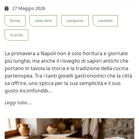
27 Maggio 2026
farina
olive nere
campania
Lievitato
Scarola
La primavera a Napoli non è solo fioritura e giornate
più lunghe, ma anche il risveglio di sapori antichi che
portano in tavola la storia e la tradizione della cucina
partenopea. Tra i tanti gioielli gastronomici che la città
sa offrire, uno spicca per la sua semplicità e il suo
gusto inconfondib...
Leggi tutto …