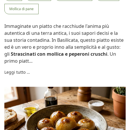
Mollica di pane
Immaginate un piatto che racchiude l'anima più
autentica di una terra antica, i suoi sapori decisi e la
sua storia contadina. In Basilicata, questo piatto esiste
ed è un vero e proprio inno alla semplicità e al gusto:
gli
Strascinati con mollica e peperoni cruschi
. Un
primo piatt...
Leggi tutto …