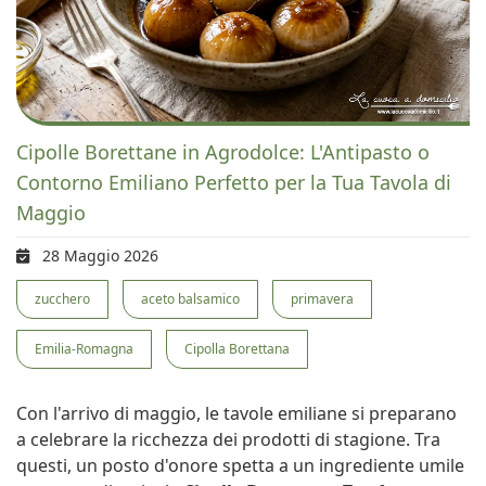
Cipolle Borettane in Agrodolce: L'Antipasto o
Contorno Emiliano Perfetto per la Tua Tavola di
Maggio
28 Maggio 2026
zucchero
aceto balsamico
primavera
Emilia-Romagna
Cipolla Borettana
Con l'arrivo di maggio, le tavole emiliane si preparano
a celebrare la ricchezza dei prodotti di stagione. Tra
questi, un posto d'onore spetta a un ingrediente umile