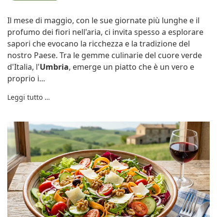
Il mese di maggio, con le sue giornate più lunghe e il
profumo dei fiori nell'aria, ci invita spesso a esplorare
sapori che evocano la ricchezza e la tradizione del
nostro Paese. Tra le gemme culinarie del cuore verde
d'Italia, l'
Umbria
, emerge un piatto che è un vero e
proprio i...
Leggi tutto …