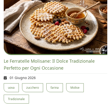
Le Ferratelle Molisane: Il Dolce Tradizionale
Perfetto per Ogni Occasione
01 Giugno 2026
uova
zucchero
farina
Molise
Tradizionale