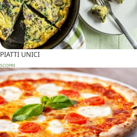
PIATTI UNICI
SCOPRI