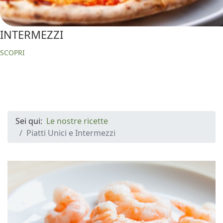
INTERMEZZI
SCOPRI
Sei qui:
Le nostre ricette
Piatti Unici e Intermezzi