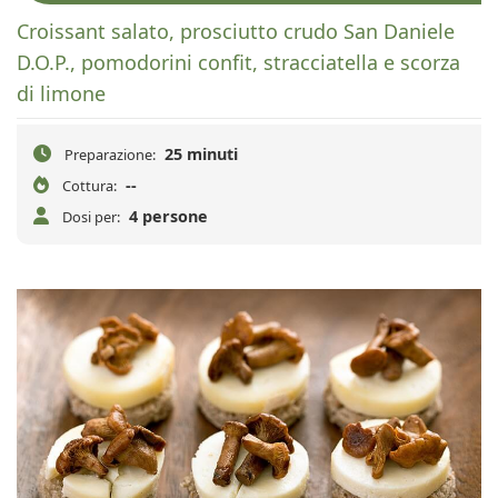
Croissant salato, prosciutto crudo San Daniele
D.O.P., pomodorini confit, stracciatella e scorza
di limone
25 minuti
Preparazione:
--
Cottura:
4 persone
Dosi per: