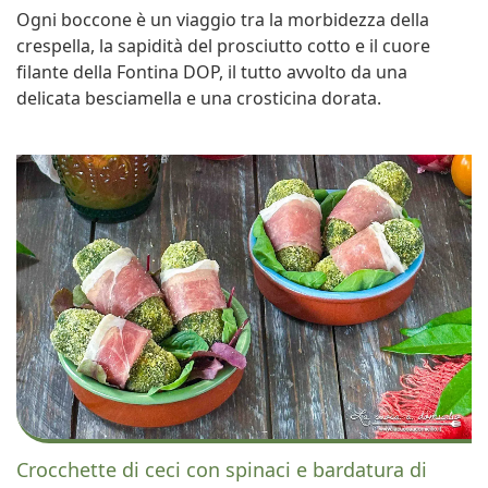
Ogni boccone è un viaggio tra la morbidezza della
crespella, la sapidità del prosciutto cotto e il cuore
filante della Fontina DOP, il tutto avvolto da una
delicata besciamella e una crosticina dorata.
Crocchette di ceci con spinaci e bardatura di