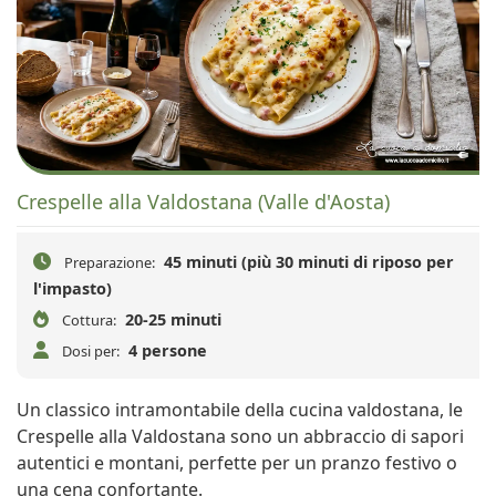
Crespelle alla Valdostana (Valle d'Aosta)
45 minuti (più 30 minuti di riposo per
Preparazione:
l'impasto)
20-25 minuti
Cottura:
4 persone
Dosi per:
Un classico intramontabile della cucina valdostana, le
Crespelle alla Valdostana sono un abbraccio di sapori
autentici e montani, perfette per un pranzo festivo o
una cena confortante.