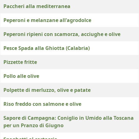
Paccheri alla mediterranea
Peperoni e melanzane all'agrodolce
Peperoni ripieni con scamorza, acciughe e olive
Pesce Spada alla Ghiotta (Calabria)
Pizzette fritte
Pollo alle olive
Polpette di merluzzo, olive e patate
Riso freddo con salmone e olive
Sapore di Campagna: Coniglio in Umido alla Toscana
per un Pranzo di Giugno