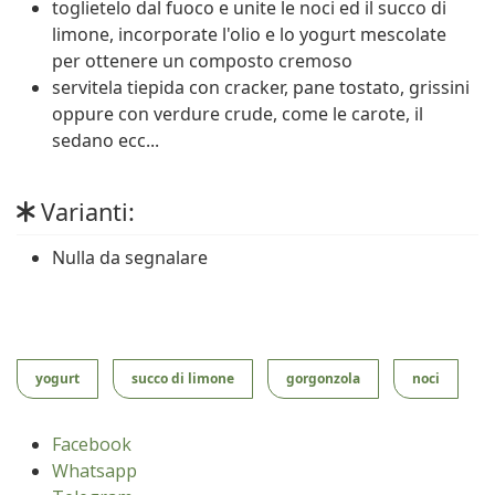
toglietelo dal fuoco e unite le noci ed il succo di
limone, incorporate l'olio e lo yogurt mescolate
per ottenere un composto cremoso
servitela tiepida con cracker, pane tostato, grissini
oppure con verdure crude, come le carote, il
sedano ecc...
Varianti:
Nulla da segnalare
yogurt
succo di limone
gorgonzola
noci
Facebook
Whatsapp