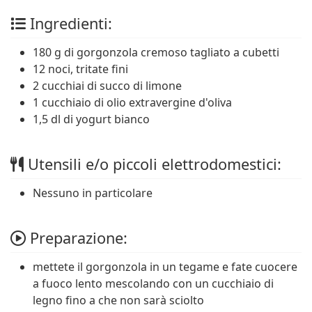
Ingredienti:
180 g di gorgonzola cremoso tagliato a cubetti
12 noci, tritate fini
2 cucchiai di succo di limone
1 cucchiaio di olio extravergine d'oliva
1,5 dl di yogurt bianco
Utensili e/o piccoli elettrodomestici:
Nessuno in particolare
Preparazione:
mettete il gorgonzola in un tegame e fate cuocere
a fuoco lento mescolando con un cucchiaio di
legno fino a che non sarà sciolto