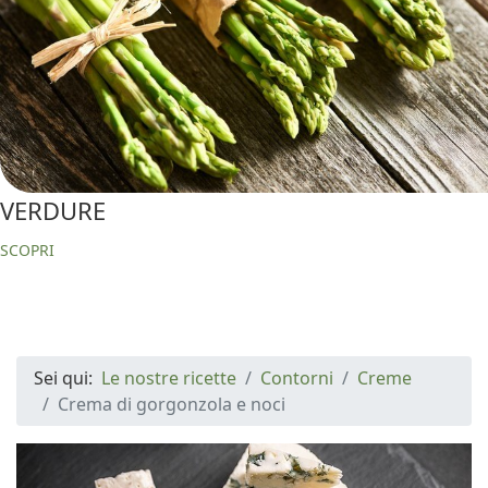
VERDURE
SCOPRI
Sei qui:
Le nostre ricette
Contorni
Creme
Crema di gorgonzola e noci