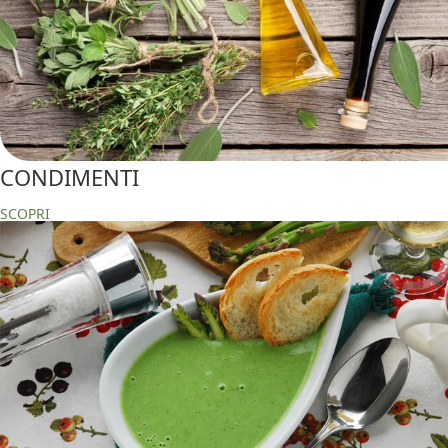
CONDIMENTI
SCOPRI