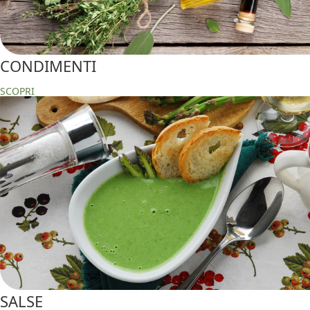
CONDIMENTI
SCOPRI
SALSE