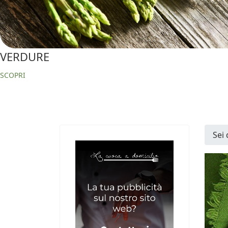
VERDURE
SCOPRI
Sei