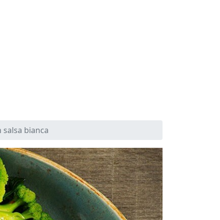
n salsa bianca