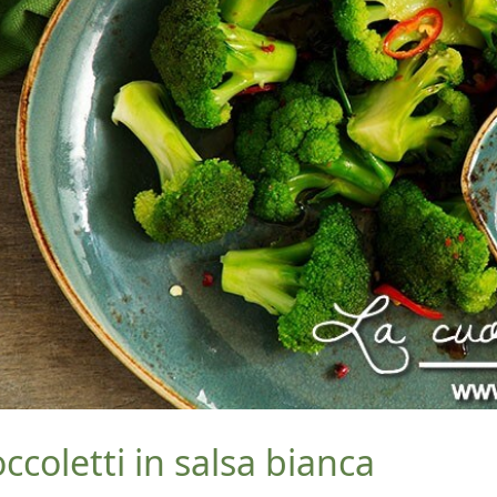
ccoletti in salsa bianca