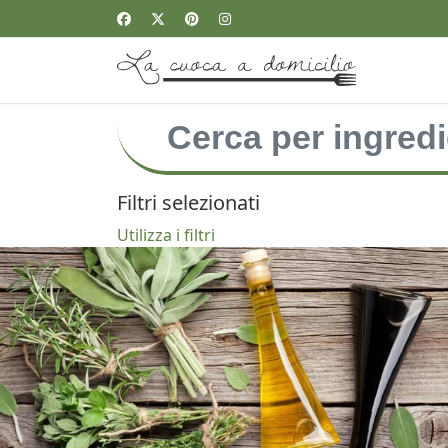
Filtri selezionati
Utilizza i filtri