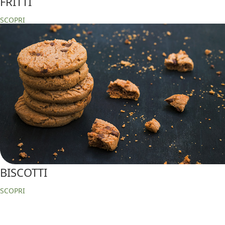
FRITTI
SCOPRI
BISCOTTI
SCOPRI