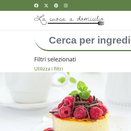
Filtri selezionati
Utilizza i filtri