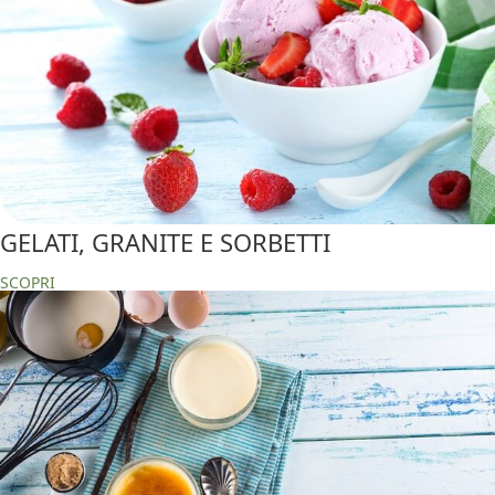
GELATI, GRANITE E SORBETTI
SCOPRI