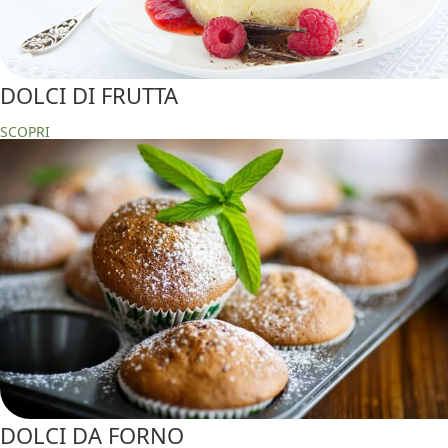
DOLCI DI FRUTTA
SCOPRI
DOLCI DA FORNO