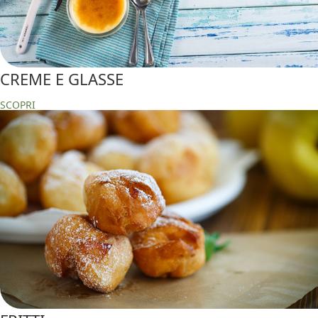
CREME E GLASSE
SCOPRI