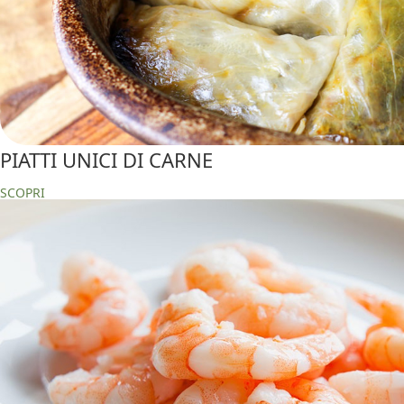
PIATTI UNICI DI CARNE
SCOPRI