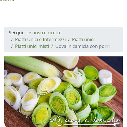
Sei qui:
Le nostre ricette
Piatti Unici e Intermezzi
Piatti unici
Piatti unici misti
Uova in camicia con porri