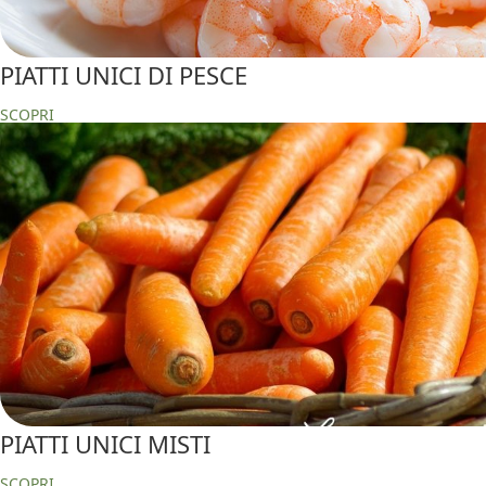
PIATTI UNICI DI PESCE
SCOPRI
PIATTI UNICI MISTI
SCOPRI