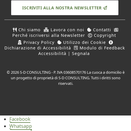
ISCRIVITI ALLA NOSTRA NEWSLETTER
Chi siamo
Lavora con noi
Contatti
Perché iscriversi alla Newsletter
Copyright
Privacy Policy
Utilizzo dei Cookie
Dichiarazione di Accessibilità
Modulo di Feedback
Accessibilità | Segnala
© 2026 S-D CONSULTING - P. IVA 03608570176 La cuoca a domicilio è
un progetto di proprietà di S-D CONSULTING. Tutti i diritti sono
riservati.
Facebook
Whatsapp