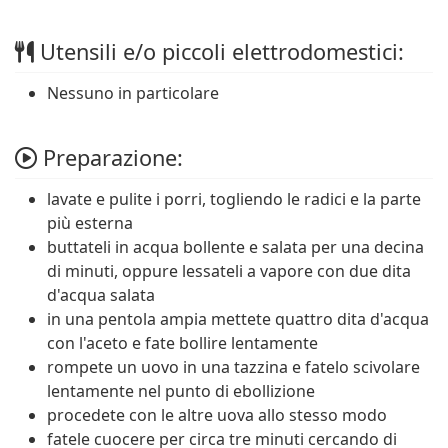
Utensili e/o piccoli elettrodomestici:
Nessuno in particolare
Preparazione:
lavate e pulite i porri, togliendo le radici e la parte
più esterna
buttateli in acqua bollente e salata per una decina
di minuti, oppure lessateli a vapore con due dita
d'acqua salata
in una pentola ampia mettete quattro dita d'acqua
con l'aceto e fate bollire lentamente
rompete un uovo in una tazzina e fatelo scivolare
lentamente nel punto di ebollizione
procedete con le altre uova allo stesso modo
fatele cuocere per circa tre minuti cercando di