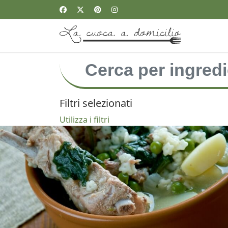
Filtri selezionati
Utilizza i filtri