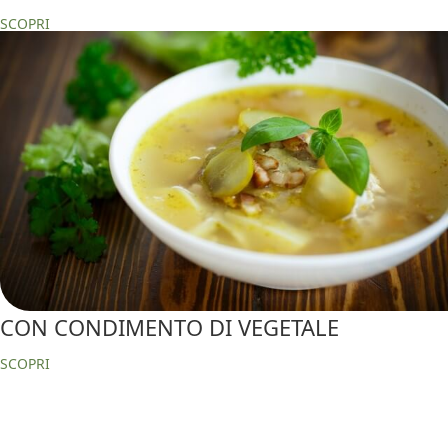
SCOPRI
CON CONDIMENTO DI VEGETALE
SCOPRI