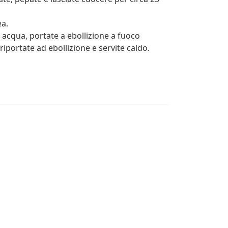
a.
 acqua, portate a ebollizione a fuoco
riportate ad ebollizione e servite caldo.