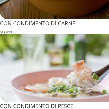
CON CONDIMENTO DI CARNE
SCOPRI
CON CONDIMENTO DI PESCE