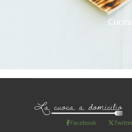
Cucina
Facebook
Twitte