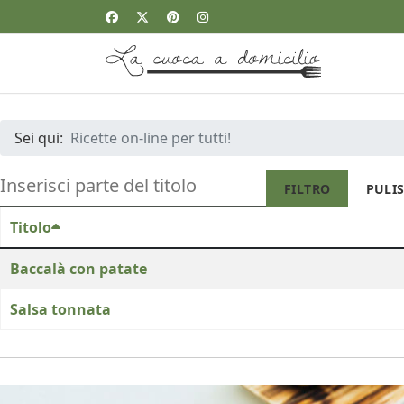
Sei qui:
Ricette on-line per tutti!
INSERISCI PARTE DEL TITOLO
FILTRO
PULIS
Titolo
Baccalà con patate
Salsa tonnata