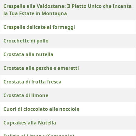
Crespelle alla Valdostana: Il Piatto Unico che Incanta
la Tua Estate in Montagna
Crespelle delicate ai formaggi
Crocchette di pollo
Crostata alla nutella
Crostata alle pesche e amaretti
Crostata di frutta fresca
Crostata di limone
Cuori di cioccolato alle nocciole
Cupcakes alla Nutella