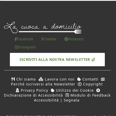
Facebook
Twitter
Pinterest
Instagram
ISCRIVITI ALLA NOSTRA NEWSLETTER
Chi siamo
Lavora con noi
Contatti
Perché iscriversi alla Newsletter
Copyright
Privacy Policy
Utilizzo dei Cookie
Dichiarazione di Accessibilità
Modulo di Feedback
Accessibilità | Segnala