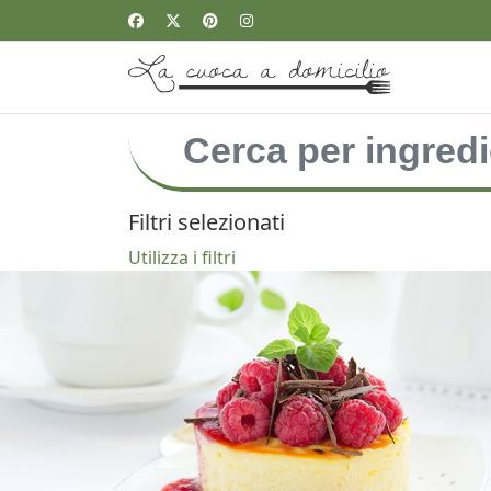
Filtri selezionati
Utilizza i filtri