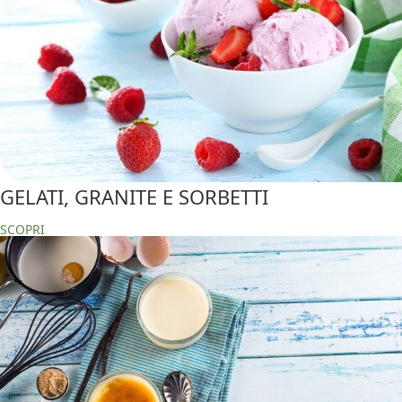
GELATI, GRANITE E SORBETTI
SCOPRI