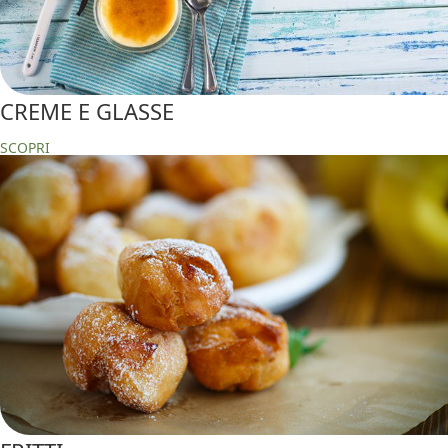
CREME E GLASSE
SCOPRI