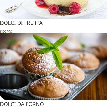
DOLCI DI FRUTTA
SCOPRI
DOLCI DA FORNO