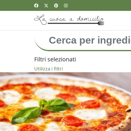
Filtri selezionati
Utilizza i filtri