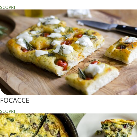
SCOPRI
FOCACCE
SCOPRI