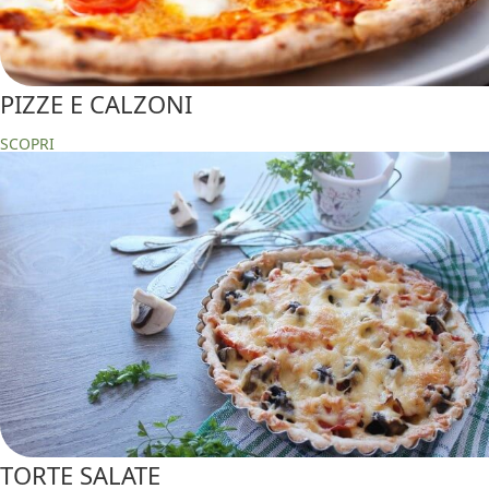
PIZZE E CALZONI
SCOPRI
TORTE SALATE