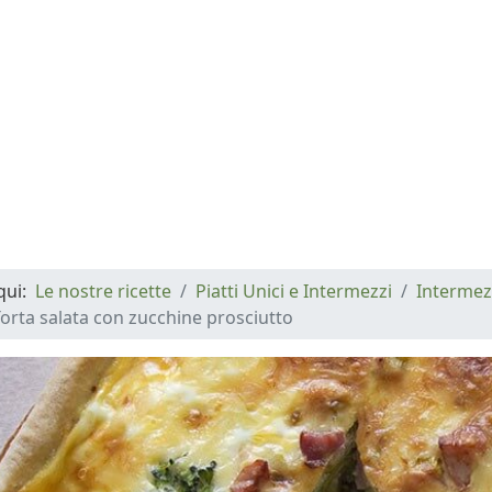
 qui:
Le nostre ricette
Piatti Unici e Intermezzi
Intermez
orta salata con zucchine prosciutto