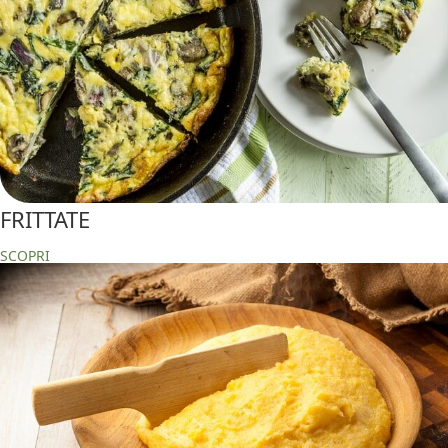
FRITTATE
SCOPRI