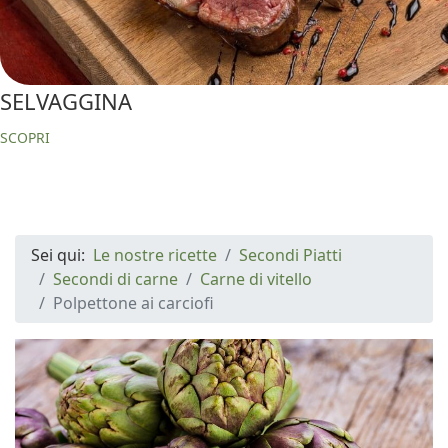
SELVAGGINA
SCOPRI
Sei qui:
Le nostre ricette
Secondi Piatti
Secondi di carne
Carne di vitello
Polpettone ai carciofi