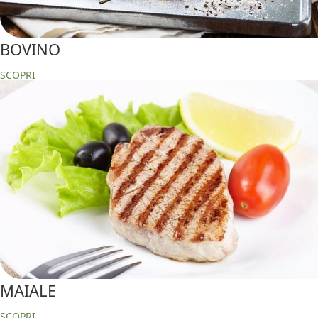
BOVINO
SCOPRI
MAIALE
SCOPRI