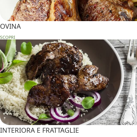
OVINA
SCOPRI
INTERIORA E FRATTAGLIE