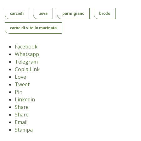
carciofi
uova
parmigiano
brodo
carne di vitello macinata
Facebook
Whatsapp
Telegram
Copia Link
Love
Tweet
Pin
Linkedin
Share
Share
Email
Stampa