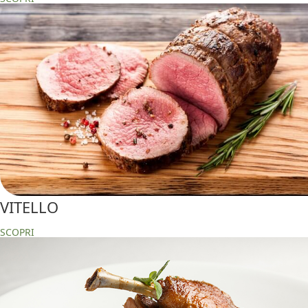
VITELLO
SCOPRI