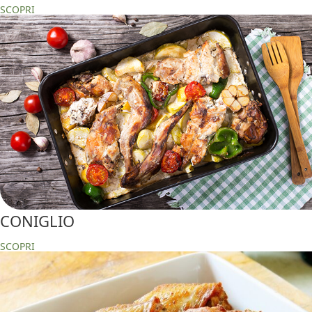
SCOPRI
CONIGLIO
SCOPRI