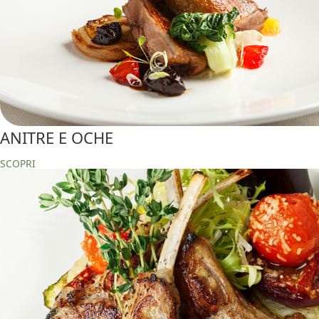
ANITRE E OCHE
SCOPRI