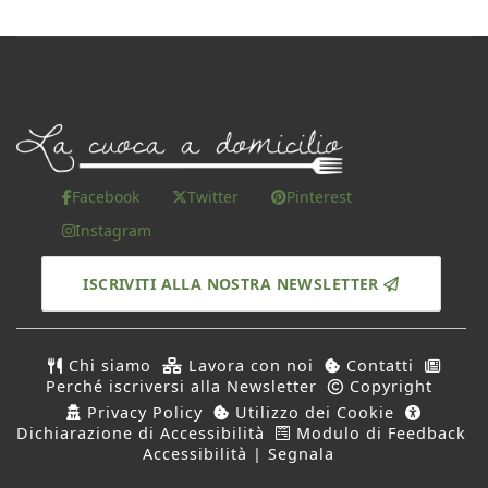
Facebook
Twitter
Pinterest
Instagram
ISCRIVITI ALLA NOSTRA NEWSLETTER
Chi siamo
Lavora con noi
Contatti
Perché iscriversi alla Newsletter
Copyright
Privacy Policy
Utilizzo dei Cookie
Dichiarazione di Accessibilità
Modulo di Feedback
Accessibilità | Segnala