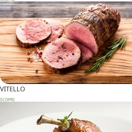
VITELLO
SCOPRI