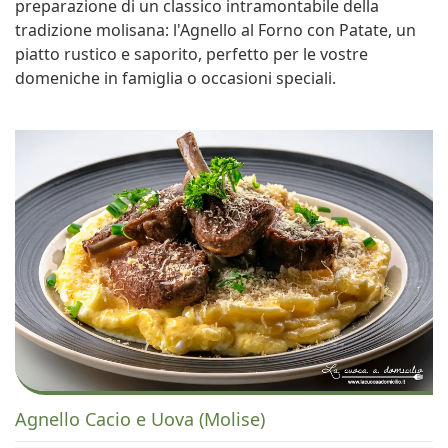
preparazione di un classico intramontabile della
tradizione molisana: l'Agnello al Forno con Patate, un
piatto rustico e saporito, perfetto per le vostre
domeniche in famiglia o occasioni speciali.
Agnello Cacio e Uova (Molise)