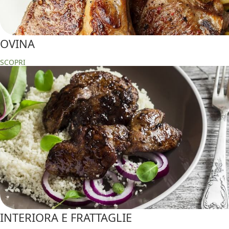
OVINA
SCOPRI
INTERIORA E FRATTAGLIE