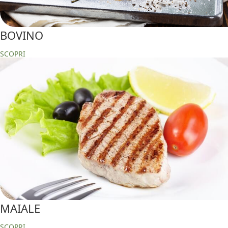
BOVINO
SCOPRI
MAIALE
SCOPRI