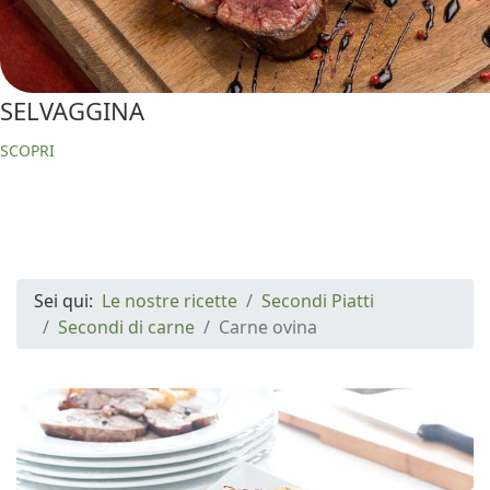
SELVAGGINA
SCOPRI
Sei qui:
Le nostre ricette
Secondi Piatti
Secondi di carne
Carne ovina