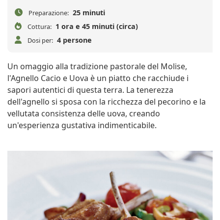
25 minuti
Preparazione:
1 ora e 45 minuti (circa)
Cottura:
4 persone
Dosi per:
Un omaggio alla tradizione pastorale del Molise,
l'Agnello Cacio e Uova è un piatto che racchiude i
sapori autentici di questa terra. La tenerezza
dell'agnello si sposa con la ricchezza del pecorino e la
vellutata consistenza delle uova, creando
un'esperienza gustativa indimenticabile.