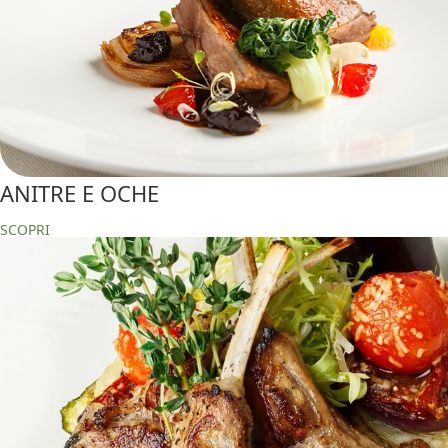
ANITRE E OCHE
SCOPRI