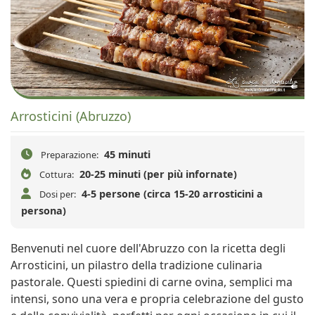
Arrosticini (Abruzzo)
45 minuti
Preparazione:
20-25 minuti (per più infornate)
Cottura:
4-5 persone (circa 15-20 arrosticini a
Dosi per:
persona)
Benvenuti nel cuore dell'Abruzzo con la ricetta degli
Arrosticini, un pilastro della tradizione culinaria
pastorale. Questi spiedini di carne ovina, semplici ma
intensi, sono una vera e propria celebrazione del gusto