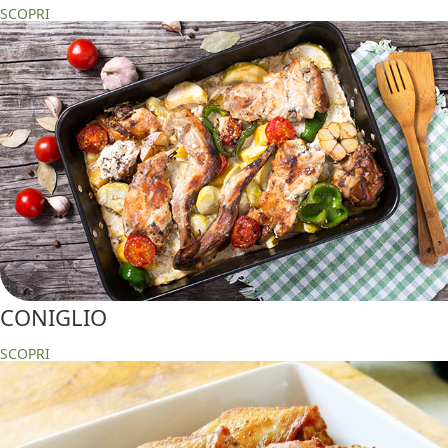
SCOPRI
CONIGLIO
SCOPRI