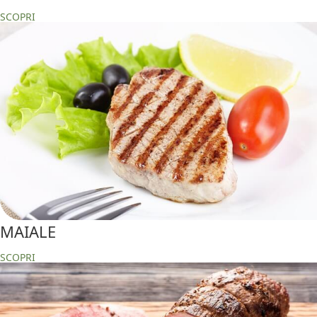
SCOPRI
MAIALE
SCOPRI