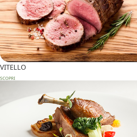
VITELLO
SCOPRI