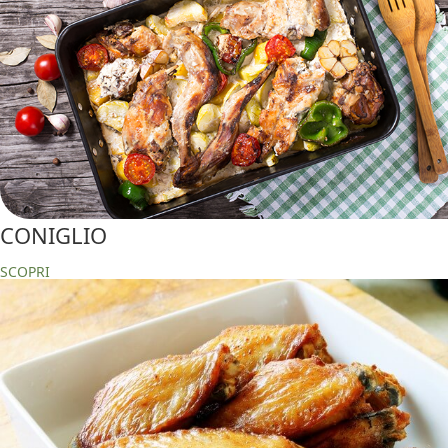
CONIGLIO
SCOPRI