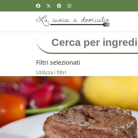
Filtri selezionati
Utilizza i filtri