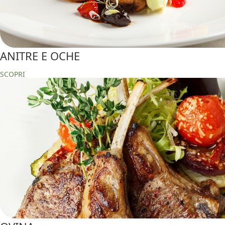
ANITRE E OCHE
SCOPRI