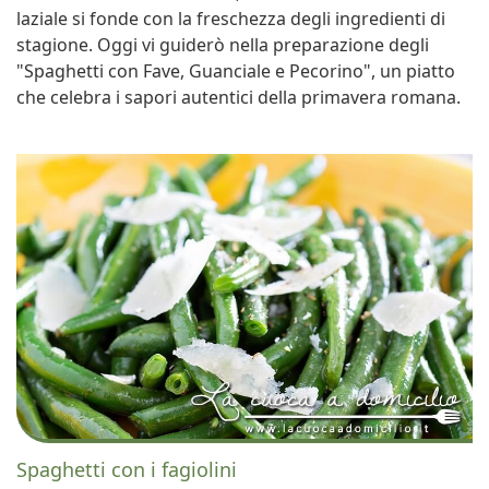
laziale si fonde con la freschezza degli ingredienti di
stagione. Oggi vi guiderò nella preparazione degli
"Spaghetti con Fave, Guanciale e Pecorino", un piatto
che celebra i sapori autentici della primavera romana.
Spaghetti con i fagiolini