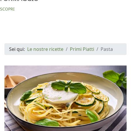
SCOPRI
Sei qui:
Le nostre ricette
Primi Piatti
Pasta