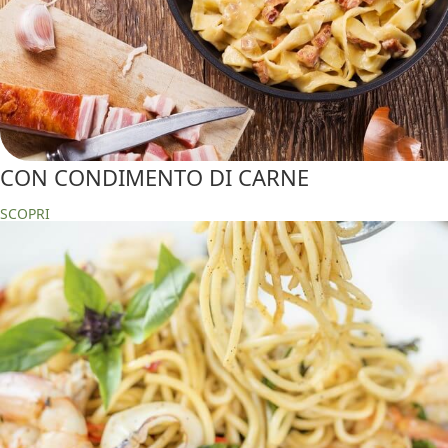
CON CONDIMENTO DI CARNE
SCOPRI