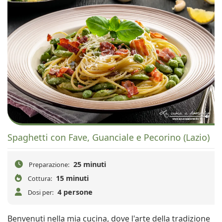
Spaghetti con Fave, Guanciale e Pecorino (Lazio)
25 minuti
Preparazione:
15 minuti
Cottura:
4 persone
Dosi per:
Benvenuti nella mia cucina, dove l'arte della tradizione