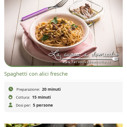
Spaghetti con alici fresche
20 minuti
Preparazione:
15 minuti
Cottura:
5 persone
Dosi per: