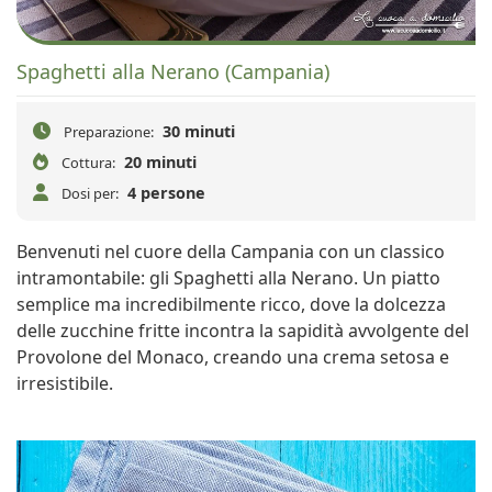
Spaghetti alla Nerano (Campania)
30 minuti
Preparazione:
20 minuti
Cottura:
4 persone
Dosi per:
Benvenuti nel cuore della Campania con un classico
intramontabile: gli Spaghetti alla Nerano. Un piatto
semplice ma incredibilmente ricco, dove la dolcezza
delle zucchine fritte incontra la sapidità avvolgente del
Provolone del Monaco, creando una crema setosa e
irresistibile.