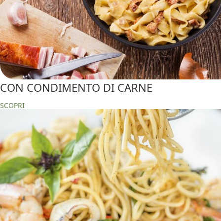
CON CONDIMENTO DI CARNE
SCOPRI