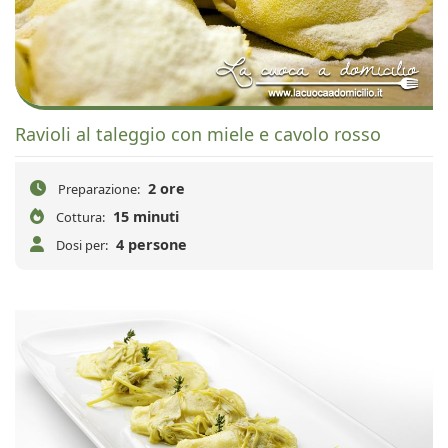
Ravioli al taleggio con miele e cavolo rosso
2 ore
Preparazione:
15 minuti
Cottura:
4 persone
Dosi per: