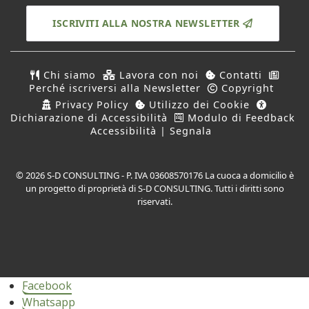
ISCRIVITI ALLA NOSTRA NEWSLETTER
Chi siamo
Lavora con noi
Contatti
Perché iscriversi alla Newsletter
Copyright
Privacy Policy
Utilizzo dei Cookie
Dichiarazione di Accessibilità
Modulo di Feedback
Accessibilità | Segnala
© 2026 S-D CONSULTING - P. IVA 03608570176 La cuoca a domicilio è
un progetto di proprietà di S-D CONSULTING. Tutti i diritti sono
riservati.
Facebook
Whatsapp