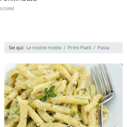
SCOPRI
Sei qui:
Le nostre ricette
Primi Piatti
Pasta