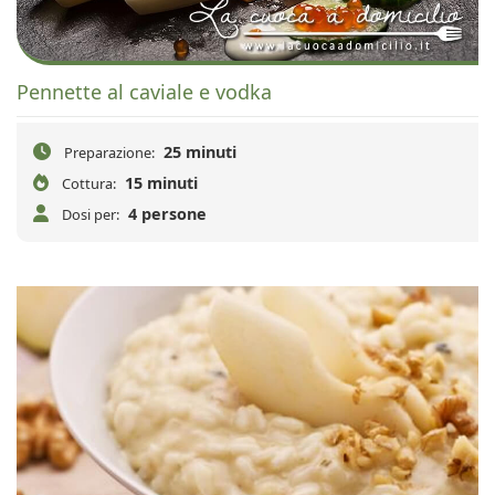
Pennette al caviale e vodka
25 minuti
Preparazione:
15 minuti
Cottura:
4 persone
Dosi per: