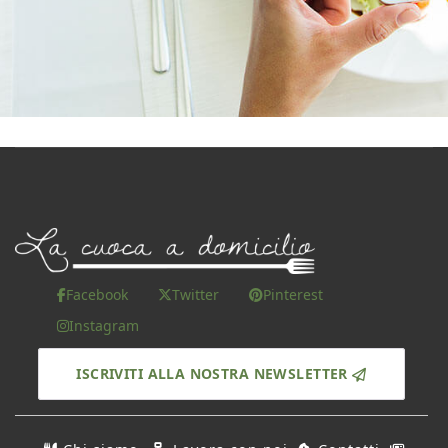
Facebook
Twitter
Pinterest
Instagram
ISCRIVITI ALLA NOSTRA NEWSLETTER