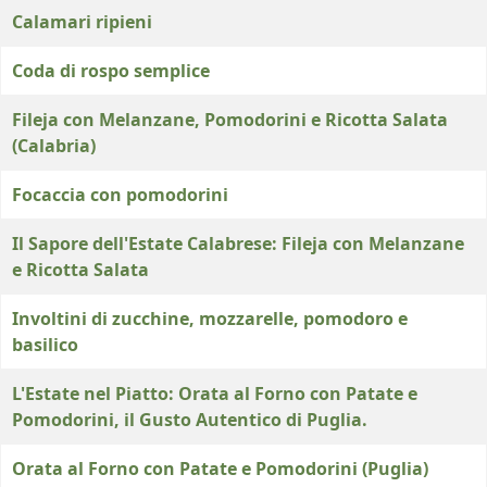
Calamari ripieni
Coda di rospo semplice
Fileja con Melanzane, Pomodorini e Ricotta Salata
(Calabria)
Focaccia con pomodorini
Il Sapore dell'Estate Calabrese: Fileja con Melanzane
e Ricotta Salata
Involtini di zucchine, mozzarelle, pomodoro e
basilico
L'Estate nel Piatto: Orata al Forno con Patate e
Pomodorini, il Gusto Autentico di Puglia.
Orata al Forno con Patate e Pomodorini (Puglia)