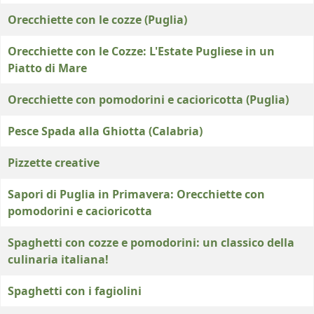
Orecchiette con le cozze (Puglia)
Orecchiette con le Cozze: L'Estate Pugliese in un
Piatto di Mare
Orecchiette con pomodorini e cacioricotta (Puglia)
Pesce Spada alla Ghiotta (Calabria)
Pizzette creative
Sapori di Puglia in Primavera: Orecchiette con
pomodorini e cacioricotta
Spaghetti con cozze e pomodorini: un classico della
culinaria italiana!
Spaghetti con i fagiolini