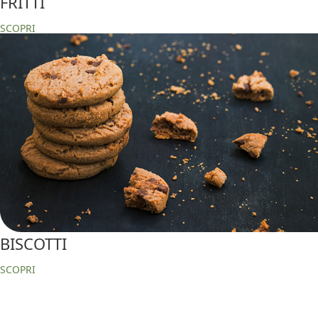
FRITTI
SCOPRI
BISCOTTI
SCOPRI