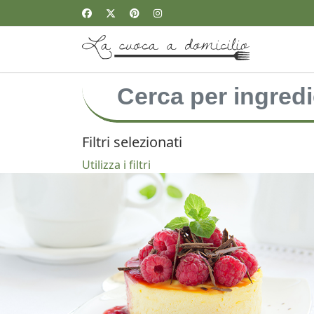
Filtri selezionati
Utilizza i filtri