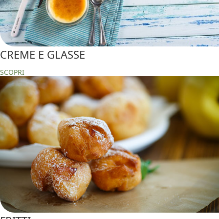
CREME E GLASSE
SCOPRI