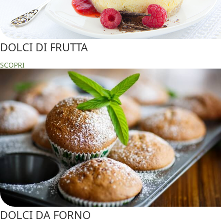
DOLCI DI FRUTTA
SCOPRI
DOLCI DA FORNO