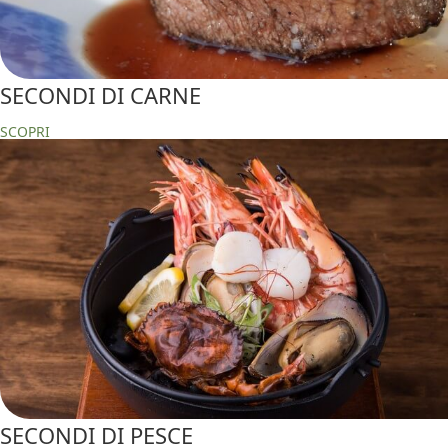
SECONDI DI CARNE
SCOPRI
SECONDI DI PESCE