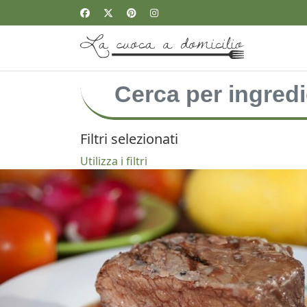
Filtri selezionati
Utilizza i filtri